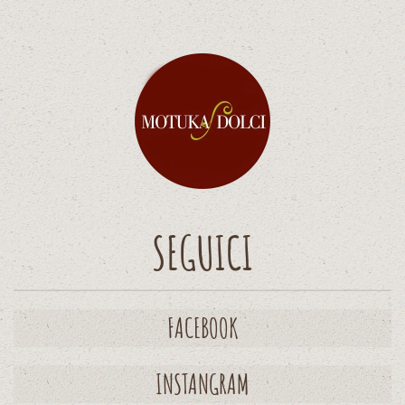
Alternative:
SEGUICI
FACEBOOK
INSTANGRAM