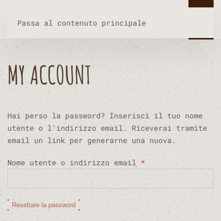
Passa al contenuto principale
MY ACCOUNT
Hai perso la password? Inserisci il tuo nome
utente o l'indirizzo email. Riceverai tramite
email un link per generarne una nuova.
Richiesto
Nome utente o indirizzo email
*
Resettare la password