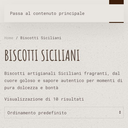
Passa al contenuto principale
Home
/ Biscotti Siciliani
BISCOTTI SICILIANI
Biscotti artigianali Siciliani fragranti, dal
cuore goloso e sapore autentico per momenti di
pura dolcezza e bontà
Visualizzazione di 10 risultati