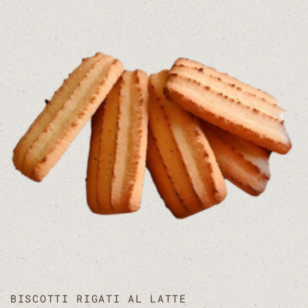
BISCOTTI RIGATI AL LATTE