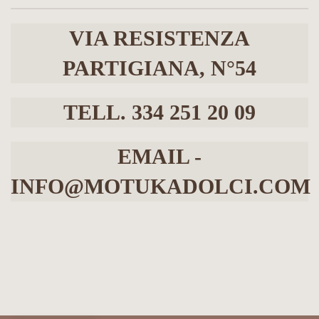
VIA RESISTENZA
PARTIGIANA, N°54
TELL. 334 251 20 09
EMAIL -
INFO@MOTUKADOLCI.COM