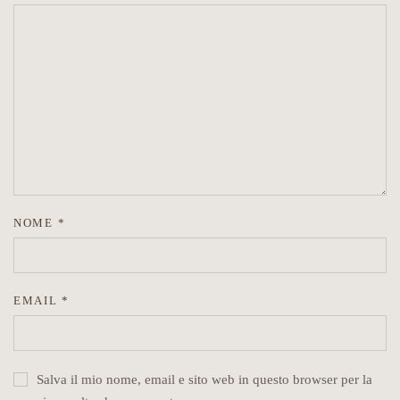
NOME
*
EMAIL
*
Salva il mio nome, email e sito web in questo browser per la