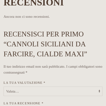
RECENSIONI
Ancora non ci sono recensioni.
RECENSISCI PER PRIMO
“CANNOLI SICILIANI DA
FARCIRE, CIALDE MAXI”
Il tuo indirizzo email non sarà pubblicato.
I campi obbligatori sono
contrassegnati
*
LA TUA VALUTAZIONE
*
LA TUA RECENSIONE
*