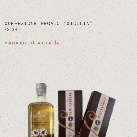
CONFEZIONE REGALO “SICILIA”
43,80
€
Aggiungi al carrello