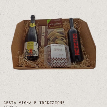
CESTA VIGNA E TRADIZIONE