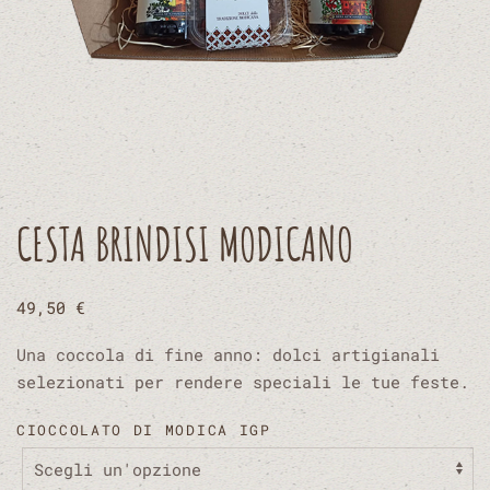
CESTA BRINDISI MODICANO
49,50
€
Una coccola di fine anno: dolci artigianali
selezionati per rendere speciali le tue feste.
CIOCCOLATO DI MODICA IGP