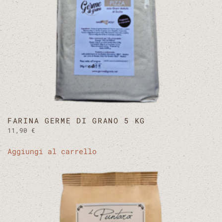
FARINA GERME DI GRANO 5 KG
11,90
€
Aggiungi al carrello