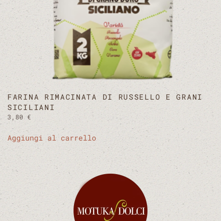
FARINA RIMACINATA DI RUSSELLO E GRANI
SICILIANI
3,80
€
Aggiungi al carrello