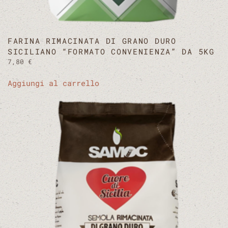
FARINA RIMACINATA DI GRANO DURO
SICILIANO “FORMATO CONVENIENZA” DA 5KG
7,80
€
Aggiungi al carrello