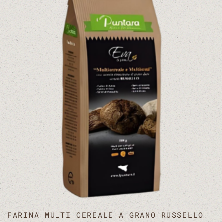
FARINA MULTI CEREALE A GRANO RUSSELLO