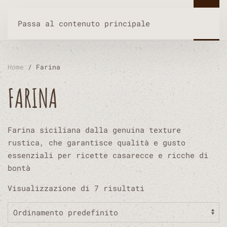
Passa al contenuto principale
Home
/ Farina
FARINA
Farina siciliana dalla genuina texture
rustica, che garantisce qualità e gusto
essenziali per ricette casarecce e ricche di
bontà
Visualizzazione di 7 risultati