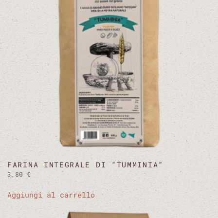
FARINA INTEGRALE DI “TUMMINIA”
3,80
€
Aggiungi al carrello