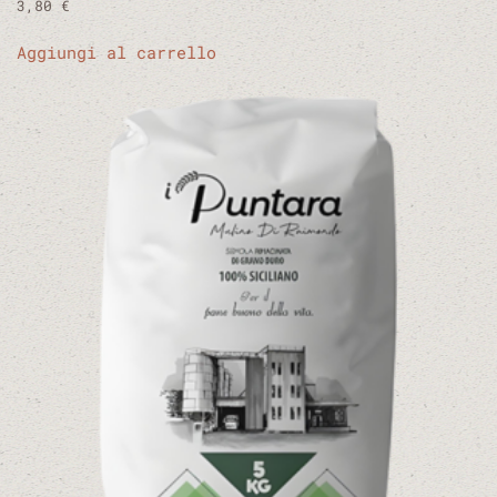
3,80
€
Aggiungi al carrello