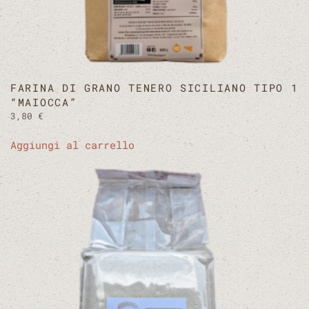
FARINA DI GRANO TENERO SICILIANO TIPO 1
“MAIOCCA”
3,80
€
Aggiungi al carrello