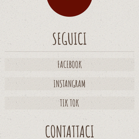
SEGUICI
FACEBOOK
INSTANGRAM
TIK TOK
CONTATTACI