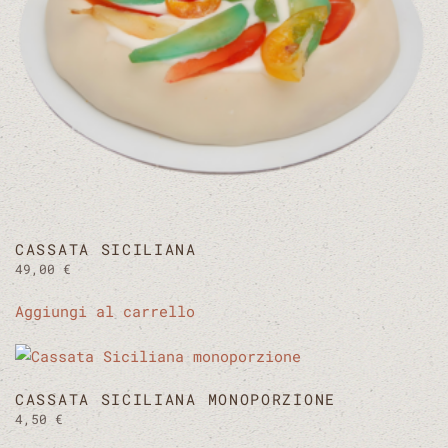
CASSATA SICILIANA
49,00
€
Aggiungi al carrello
CASSATA SICILIANA MONOPORZIONE
4,50
€