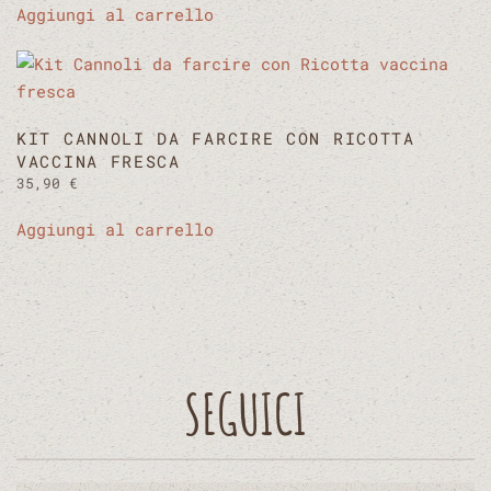
Aggiungi al carrello
KIT CANNOLI DA FARCIRE CON RICOTTA
VACCINA FRESCA
35,90
€
Aggiungi al carrello
SEGUICI