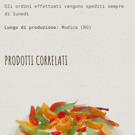
Gli ordini effettuati vengono spediti sempre
di lunedì
Luogo di produzione:
Modica (RG)
PRODOTTI CORRELATI