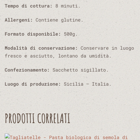
Tempo di cottura:
8 minuti.
Allergeni:
Contiene glutine.
Formato disponibile:
500g.
Modalità di conservazione:
Conservare in luogo
fresco e asciutto, lontano da umidità.
Confezionamento:
Sacchetto sigillato.
Luogo di produzione:
Sicilia – Italia.
PRODOTTI CORRELATI