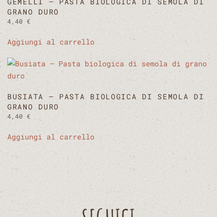
GEMELLI – PASTA BIOLOGICA DI SEMOLA DI
GRANO DURO
4,40
€
Aggiungi al carrello
BUSIATA – PASTA BIOLOGICA DI SEMOLA DI
GRANO DURO
4,40
€
Aggiungi al carrello