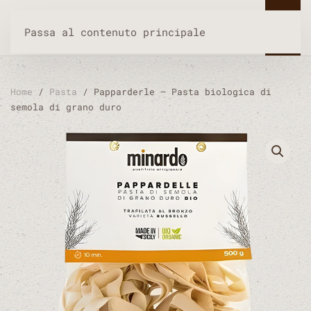
Passa al contenuto principale
Home
/
Pasta
/ Papparderle – Pasta biologica di
semola di grano duro