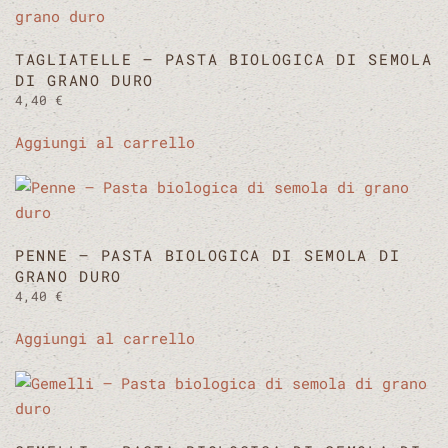
TAGLIATELLE – PASTA BIOLOGICA DI SEMOLA
DI GRANO DURO
4,40
€
Aggiungi al carrello
PENNE – PASTA BIOLOGICA DI SEMOLA DI
GRANO DURO
4,40
€
Aggiungi al carrello