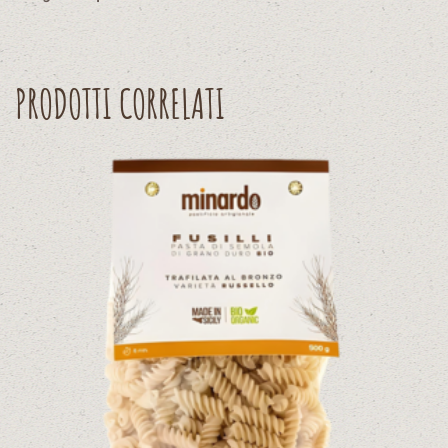
PRODOTTI CORRELATI