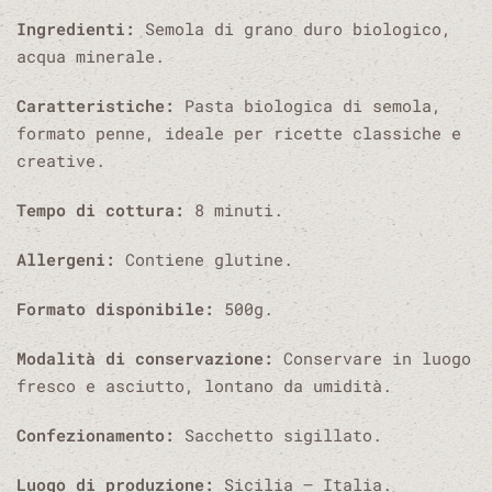
Ingredienti:
Semola di grano duro biologico,
acqua minerale.
Caratteristiche:
Pasta biologica di semola,
formato penne, ideale per ricette classiche e
creative.
Tempo di cottura:
8 minuti.
Allergeni:
Contiene glutine.
Formato disponibile:
500g.
Modalità di conservazione:
Conservare in luogo
fresco e asciutto, lontano da umidità.
Confezionamento:
Sacchetto sigillato.
Luogo di produzione:
Sicilia – Italia.