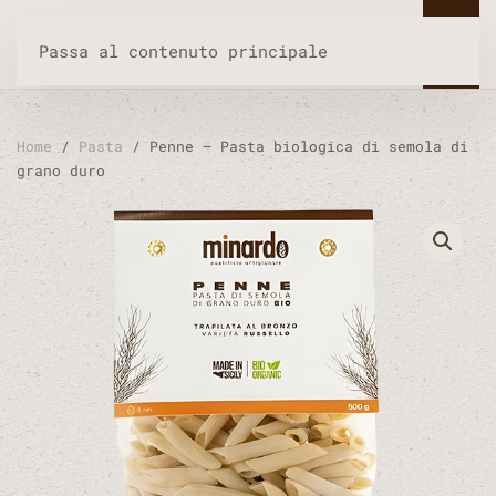
Passa al contenuto principale
Home
/
Pasta
/ Penne – Pasta biologica di semola di
grano duro