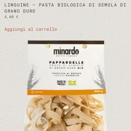
LINGUINE – PASTA BIOLOGICA DI SEMOLA DI
GRANO DURO
4,40
€
Aggiungi al carrello