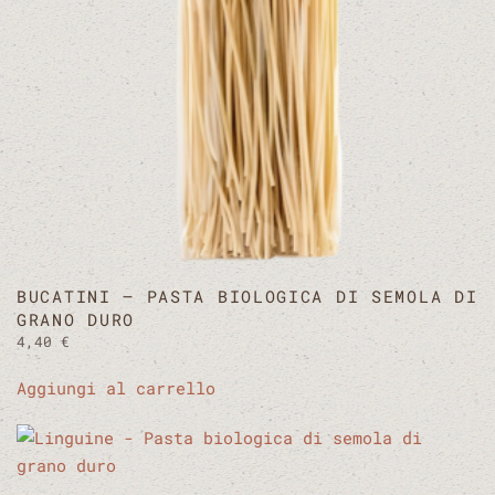
BUCATINI – PASTA BIOLOGICA DI SEMOLA DI
GRANO DURO
4,40
€
Aggiungi al carrello