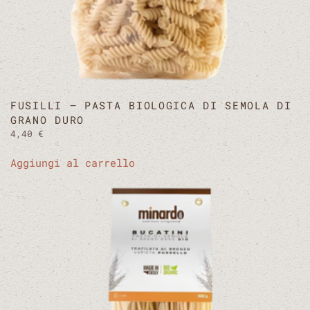
FUSILLI – PASTA BIOLOGICA DI SEMOLA DI
GRANO DURO
4,40
€
Aggiungi al carrello