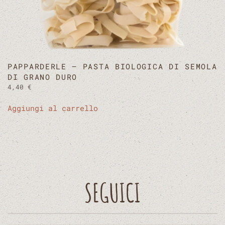
PAPPARDERLE – PASTA BIOLOGICA DI SEMOLA
DI GRANO DURO
4,40
€
Aggiungi al carrello
SEGUICI